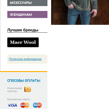
АКСЕССУАРЫ
ЖЕНЩИНАМ
Лучшие бренды
Полезная информация
СПОСОБЫ ОПЛАТЫ
Наличными
курьеру
Банковские карты