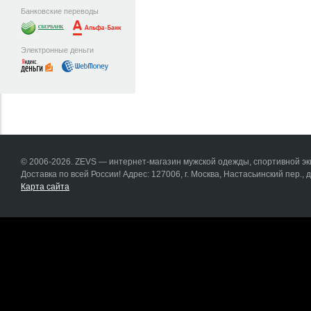
Банковские переводы
Электронные деньги
© 2006-2026. ZEVS — интернет-магазин мужской одежды, спортивной эки
Доставка по всей России! Адрес: 127006, г. Москва, Настасьинский пер., д.
Карта сайта