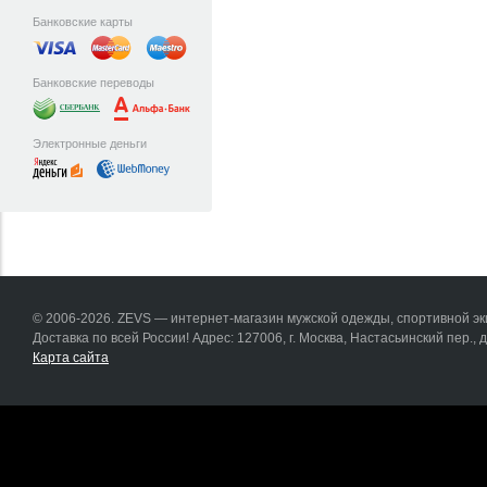
Банковские карты
Банковские переводы
Электронные деньги
© 2006-2026. ZEVS — интернет-магазин мужской одежды, спортивной эки
Доставка по всей России! Адрес: 127006, г. Москва, Настасьинский пер., д.
Карта сайта