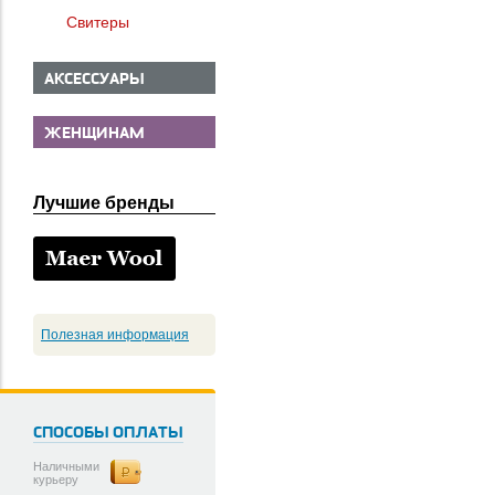
Свитеры
АКСЕССУАРЫ
ЖЕНЩИНАМ
Лучшие бренды
Полезная информация
СПОСОБЫ ОПЛАТЫ
Наличными
курьеру