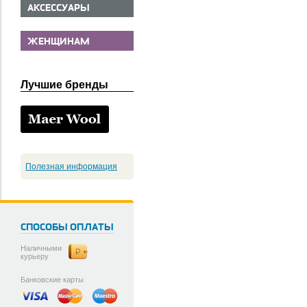
АКСЕССУАРЫ
ЖЕНЩИНАМ
Лучшие бренды
Полезная информация
СПОСОБЫ ОПЛАТЫ
Наличными
курьеру
Банковские карты