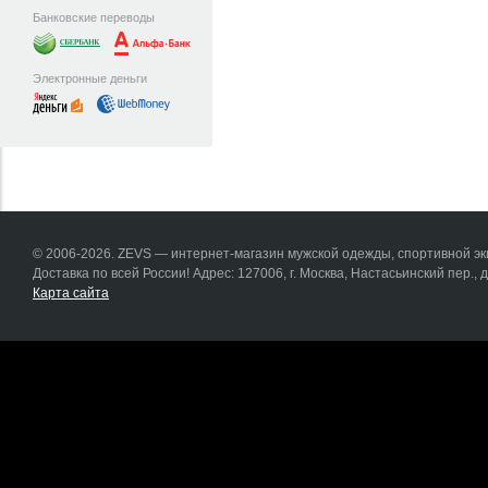
Банковские переводы
Электронные деньги
© 2006-2026. ZEVS — интернет-магазин мужской одежды, спортивной эки
Доставка по всей России! Адрес: 127006, г. Москва, Настасьинский пер., д.
Карта сайта