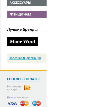
АКСЕССУАРЫ
ЖЕНЩИНАМ
Лучшие бренды
Полезная информация
СПОСОБЫ ОПЛАТЫ
Наличными
курьеру
Банковские карты