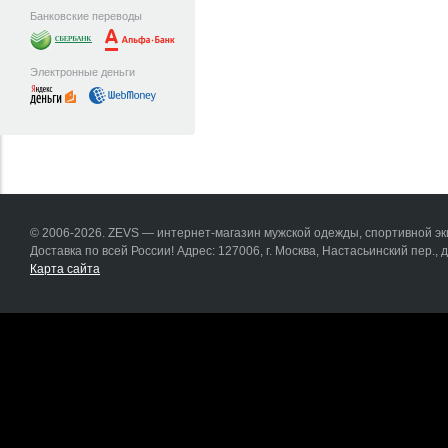
Банковские переводы
Электронные деньги
© 2006-2026. ZEVS — интернет-магазин мужской одежды, спортивной эки
Доставка по всей России! Адрес: 127006, г. Москва, Настасьинский пер., д.
Карта сайта