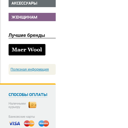
АКСЕССУАРЫ
ЖЕНЩИНАМ
Лучшие бренды
Полезная информация
СПОСОБЫ ОПЛАТЫ
Наличными
курьеру
Банковские карты